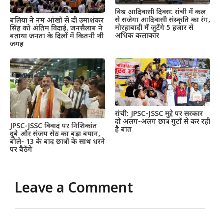
विश्व आदिवासी दिवस: रांची में कल
से सजेगा आदिवासी संस्कृति का रंग,
बलिया ने नम आंखों से दी उमाशंकर
मोरहाबादी में जुटेंगे 5 हजार से
सिंह को अंतिम विदाई, जनसैलाब ने
अधिक कलाकार
बताया जनता के दिलों में कितनी थी
जगह
रांची: JPSC-JSSC मुद्दे पर सरकार
दो अलग-अलग छात्र गुटों से कर रही
JPSC-JSSC विवाद पर निशिकांत
है बात
दुबे और संजय सेठ का बड़ा बयान,
बोले- 13 के बाद छात्रों के साथ धरने
पर बैठेंगे
Leave a Comment
Comment