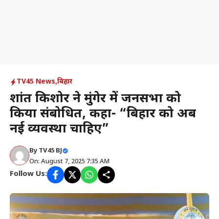
TV45 News
,
बिहार
प्रशांत किशोर ने मुंगेर में जनसभा को
किया संबोधित, कहा- “बिहार को अब
नई व्यवस्था चाहिए”
By
TV45 BJ
On: August 7, 2025 7:35 AM
Follow Us: