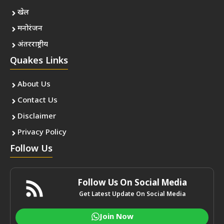
खेल
मनोरंजन
अंतरराष्ट्रीय
Quakes Links
About Us
Contact Us
Disclaimer
Privacy Policy
Follow Us
Follow Us On Social Media
Get Latest Update On Social Media
Join Now