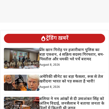
ट्रेंडिंग ख़बरें
प्रिंस खान गिरोह पर हजारीबाग पुलिस का
बड़ा एक्शन, 4 सक्रिय सदस्य गिरफ्तार, बम-
पिस्तौल और धमकी भरे पर्चे बरामद
August 8, 2026
अमेरिकी सीनेट का बड़ा फैसला, रूस से तेल
खरीदना भारत को पड़ सकता है भारी!
August 8, 2026
बलिया ने नम आंखों से दी उमाशंकर सिंह को
अंतिम विदाई, जनसैलाब ने बताया जनता के
दिलों में कितनी थी जगह