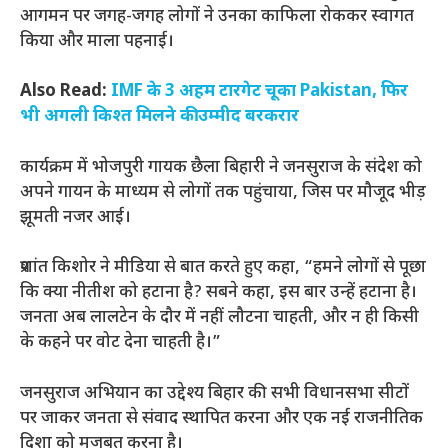
आगमन पर जगह-जगह लोगों ने उनका काफिला रोककर स्वागत
किया और माला पहनाई।
Also Read:
IMF के 3 अहम टारगेट चूका Pakistan, फिर
भी अगली किश्त मिलने की उम्मीद बरकरार
कार्यक्रम में भोजपुरी गायक छैला बिहारी ने जनसुराज के संदेश को
अपने गायन के माध्यम से लोगों तक पहुंचाया, जिस पर मौजूद भीड़
झूमती नजर आई।
प्रशांत किशोर ने मीडिया से बात करते हुए कहा, “हमने लोगों से पूछा
कि क्या नीतीश को हटाना है? सबने कहा, इस बार उन्हें हटाना है।
जनता अब लालटेन के दौर में नहीं लौटना चाहती, और न ही किसी
के कहने पर वोट देना चाहती है।”
जनसुराज अभियान का उद्देश्य बिहार की सभी विधानसभा सीटों
पर जाकर जनता से संवाद स्थापित करना और एक नई राजनीतिक
दिशा को मजबूत करना है।