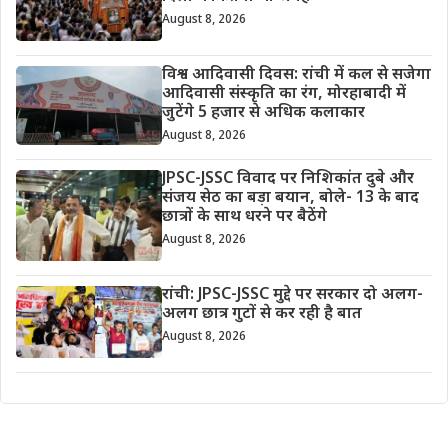
August 8, 2026
विश्व आदिवासी दिवस: रांची में कल से सजेगा
आदिवासी संस्कृति का रंग, मोरहाबादी में
जुटेंगे 5 हजार से अधिक कलाकार
August 8, 2026
JPSC-JSSC विवाद पर निशिकांत दुबे और
संजय सेठ का बड़ा बयान, बोले- 13 के बाद
छात्रों के साथ धरने पर बैठेंगे
August 8, 2026
रांची: JPSC-JSSC मुद्दे पर सरकार दो अलग-
अलग छात्र गुटों से कर रही है बात
August 8, 2026