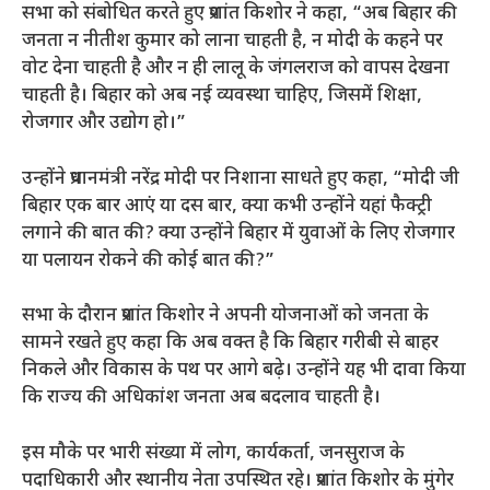
सभा को संबोधित करते हुए प्रशांत किशोर ने कहा, “अब बिहार की
जनता न नीतीश कुमार को लाना चाहती है, न मोदी के कहने पर
वोट देना चाहती है और न ही लालू के जंगलराज को वापस देखना
चाहती है। बिहार को अब नई व्यवस्था चाहिए, जिसमें शिक्षा,
रोजगार और उद्योग हो।”
उन्होंने प्रधानमंत्री नरेंद्र मोदी पर निशाना साधते हुए कहा, “मोदी जी
बिहार एक बार आएं या दस बार, क्या कभी उन्होंने यहां फैक्ट्री
लगाने की बात की? क्या उन्होंने बिहार में युवाओं के लिए रोजगार
या पलायन रोकने की कोई बात की?”
सभा के दौरान प्रशांत किशोर ने अपनी योजनाओं को जनता के
सामने रखते हुए कहा कि अब वक्त है कि बिहार गरीबी से बाहर
निकले और विकास के पथ पर आगे बढ़े। उन्होंने यह भी दावा किया
कि राज्य की अधिकांश जनता अब बदलाव चाहती है।
इस मौके पर भारी संख्या में लोग, कार्यकर्ता, जनसुराज के
पदाधिकारी और स्थानीय नेता उपस्थित रहे। प्रशांत किशोर के मुंगेर