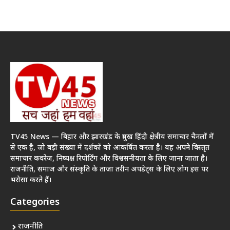
TV45 News — बिहार और झारखंड के प्रमुख हिंदी क्षेत्रीय समाचार चैनलों में
से एक है, जो बड़ी संख्या में दर्शकों को आकर्षित करता है। यह अपने विस्तृत
समाचार कवरेज, निष्पक्ष रिपोर्टिंग और विश्वसनीयता के लिए जाना जाता है।
राजनीति, समाज और संस्कृति के ताज़ा तरीन अपडेट्स के लिए लोग इस पर
भरोसा करते हैं।
Categories
राजनीति