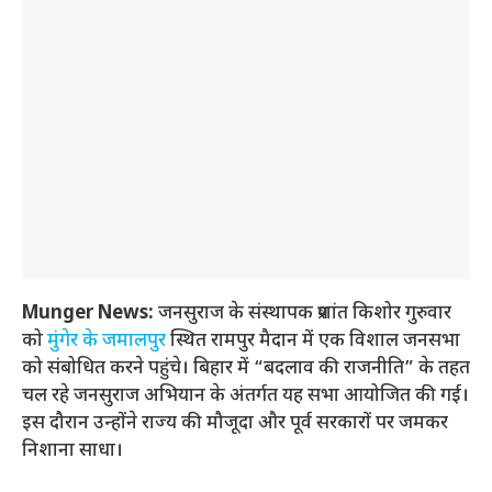
Munger News:
जनसुराज के संस्थापक प्रशांत किशोर गुरुवार
को
मुंगेर के जमालपुर
स्थित रामपुर मैदान में एक विशाल जनसभा
को संबोधित करने पहुंचे। बिहार में “बदलाव की राजनीति” के तहत
चल रहे जनसुराज अभियान के अंतर्गत यह सभा आयोजित की गई।
इस दौरान उन्होंने राज्य की मौजूदा और पूर्व सरकारों पर जमकर
निशाना साधा।