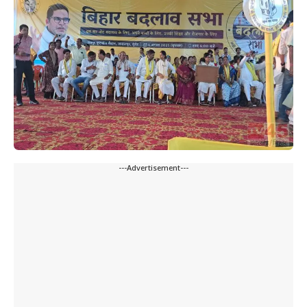
---Advertisement---