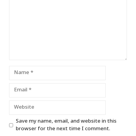
Name
Email
Website
Save my name, email, and website in this
browser for the next time I comment.