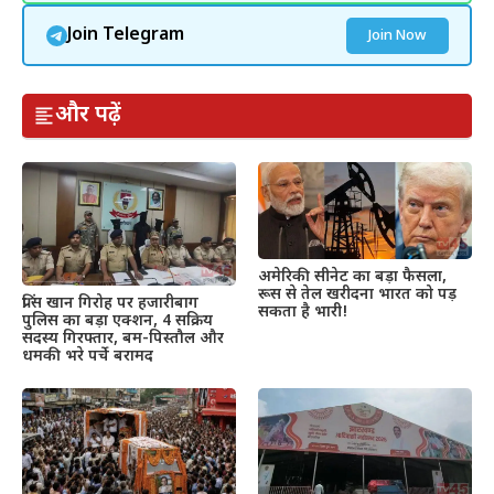
Join Telegram
Join Now
और पढ़ें
अमेरिकी सीनेट का बड़ा फैसला,
रूस से तेल खरीदना भारत को पड़
प्रिंस खान गिरोह पर हजारीबाग
सकता है भारी!
पुलिस का बड़ा एक्शन, 4 सक्रिय
सदस्य गिरफ्तार, बम-पिस्तौल और
धमकी भरे पर्चे बरामद