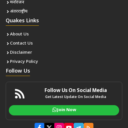
मनोरंजन
अंतरराष्ट्रीय
Quakes Links
About Us
Contact Us
Disclaimer
Privacy Policy
Follow Us
Follow Us On Social Media
Get Latest Update On Social Media
Join Now