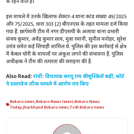
के रहने वाले हैं।
इस मामले में उनके खिलाफ सेक्टर-4 थाना कांड संख्या 49/2025
और 75/2025, धारा 303 (2) बीएनएस के तहत मामला दर्ज किया
गया है. छापेमारी टीम में नगर डीएसपी के अलावा थाना प्रभारी
संजय कुमार, अवेंद्र कुमार साव, मुन्ना रमानी, सुनील मनोहर, सुरेश
उरांव समेत कई सिपाही शामिल थे. पुलिस की इस कार्रवाई से क्षेत्र
में केबल चोरी के मामलों पर अंकुश लगने की संभावना है. पुलिस
अधीक्षक ने टीम की तत्परता की सराहना की है.
Also Read:
रांची: विधायक सरयू राय की मुश्किलें बढ़ीं, कोर्ट
ने दस्तावेज लीक मामले में आरोप तय किए
Bokaro news
,
Bokaro News latest
,
Bokaro News
Today
,
Jharkhand Bokaro news
,
Tv45 Bokaro news