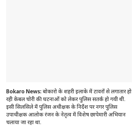
Bokaro News:
बोकारो के शहरी इलाके में टावरों से लगातार हो
रही केबल चोरी की घटनाओं को लेकर पुलिस सतर्क हो गयी थी.
इसी सिलसिले में पुलिस अधीक्षक के निर्देश पर नगर पुलिस
उपाधीक्षक आलोक रंजन के नेतृत्व में विशेष छापेमारी अभियान
चलाया जा रहा था.