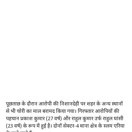
पूछताछ के दौरान आरोपी की निशानदेही पर शहर के अन्य स्थानों
से भी चोरी का माल बरामद किया गया। गिरफ्तार आरोपियों की
पहचान प्रकाश कुमार (27 वर्ष) और राहुल कुमार उर्फ राहुल घांसी
(23 वर्ष) के रूप में हुई है। दोनों सेक्टर-4 थाना क्षेत्र के स्लम एरिया