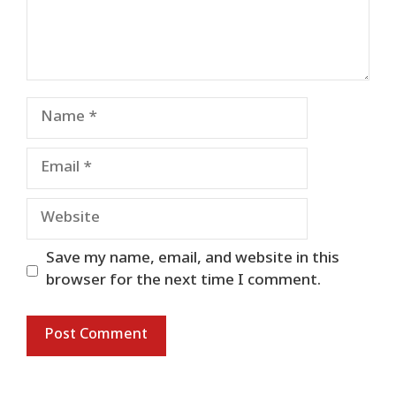
Name
Email
Website
Save my name, email, and website in this
browser for the next time I comment.