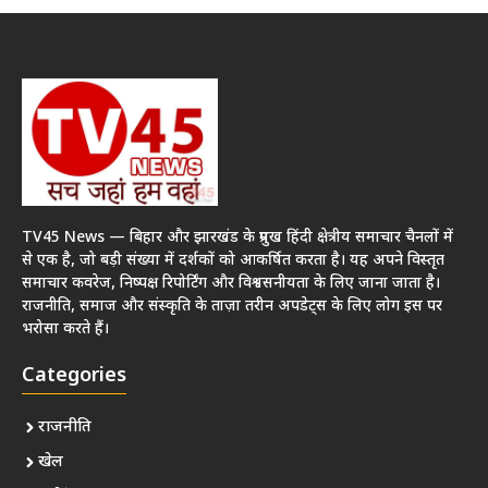
TV45 News — बिहार और झारखंड के प्रमुख हिंदी क्षेत्रीय समाचार चैनलों में
से एक है, जो बड़ी संख्या में दर्शकों को आकर्षित करता है। यह अपने विस्तृत
समाचार कवरेज, निष्पक्ष रिपोर्टिंग और विश्वसनीयता के लिए जाना जाता है।
राजनीति, समाज और संस्कृति के ताज़ा तरीन अपडेट्स के लिए लोग इस पर
भरोसा करते हैं।
Categories
राजनीति
खेल