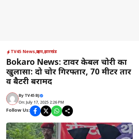
TV45 News
,
क्राइम
,
झारखंड
Bokaro News: टावर केबल चोरी का
खुलासा: दो चोर गिरफ्तार, 70 मीटर तार
व बैटरी बरामद
By
TV45 BJ
On: July 17, 2025 2:26 PM
Follow Us: