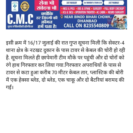
इसी क्रम में 16/17 जुलाई की रात गुप्त सूचना मिली कि सेक्टर-4
थाना क्षेत्र के नटखट दुकान के पास टावर से केबल की चोरी हो रही
है. सूचना मिलते ही छापेमारी टीम मौके पर पहुंची और दो चोरों को
रंगे हाथ गिरफ्तार कर लिया गया.गिरफ्तार अपराधियों के पास से
टावर से कटा हुआ करीब 70 मीटर केबल तार, प्लास्टिक की बोरी
में एक हेक्सा ब्लेड, दो ब्लेड, एक चाकू और दो बैटरियां बरामद की
गईं।