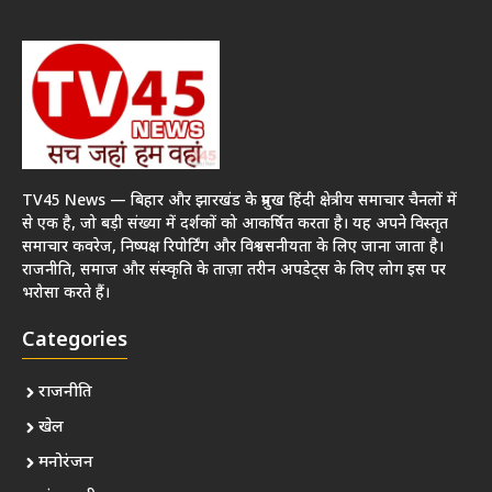
TV45 News — बिहार और झारखंड के प्रमुख हिंदी क्षेत्रीय समाचार चैनलों में
से एक है, जो बड़ी संख्या में दर्शकों को आकर्षित करता है। यह अपने विस्तृत
समाचार कवरेज, निष्पक्ष रिपोर्टिंग और विश्वसनीयता के लिए जाना जाता है।
राजनीति, समाज और संस्कृति के ताज़ा तरीन अपडेट्स के लिए लोग इस पर
भरोसा करते हैं।
Categories
राजनीति
खेल
मनोरंजन