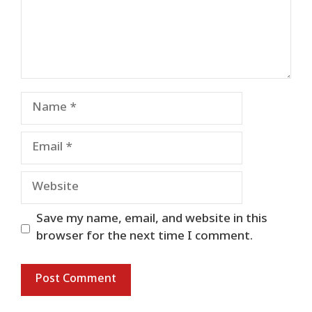
Name
Email
Website
Save my name, email, and website in this
browser for the next time I comment.