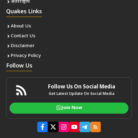
अंतरराष्ट्रीय
Quakes Links
About Us
Contact Us
Disclaimer
Privacy Policy
Follow Us
Follow Us On Social Media
Get Latest Update On Social Media
Join Now