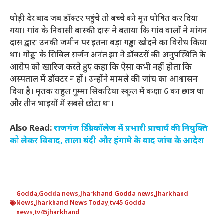
थोड़ी देर बाद जब डॉक्टर पहुंचे तो बच्चे को मृत घोषित कर दिया
गया। गांव के निवासी बास्की दास ने बताया कि गांव वालों ने मांगन
दास द्वारा उनकी जमीन पर इतना बड़ा गड्ढा खोदने का विरोध किया
था। गोड्डा के सिविल सर्जन अनंत झा ने डॉक्टरों की अनुपस्थिति के
आरोप को खारिज करते हुए कहा कि ऐसा कभी नहीं होता कि
अस्पताल में डॉक्टर न हों। उन्होंने मामले की जांच का आश्वासन
दिया है। मृतक राहुल गुम्मा सिकटिया स्कूल में कक्षा 6 का छात्र था
और तीन भाइयों में सबसे छोटा था।
Also Read:
राजगंज डिग्री कॉलेज में प्रभारी प्राचार्य की नियुक्ति
को लेकर विवाद, ताला बंदी और हंगामे के बाद जांच के आदेश
Godda
,
Godda news
,
Jharkhand Godda news
,
Jharkhand
News
,
Jharkhand News Today
,
tv45 Godda
news
,
tv45jharkhand