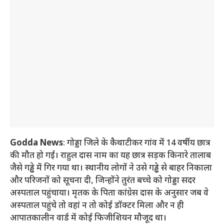
Godda News
: गोड्डा जिले के कैथाटीकर गांव में 14 वर्षीय छात्र
की मौत हो गई। राहुल दास नाम का यह छात्र सड़क किनारे तालाब
जैसे गड्ढे में गिर गया था। स्थानीय लोगों ने उसे गड्ढे से बाहर निकाला
और परिजनों को सूचना दी, जिन्होंने तुरंत बच्चे को गोड्डा सदर
अस्पताल पहुंचाया। मृतक के पिता कांग्रेस दास के अनुसार जब वे
अस्पताल पहुंचे तो वहां न तो कोई डॉक्टर मिला और न ही
आपातकालीन वार्ड में कोई फिजीशियन मौजूद था।