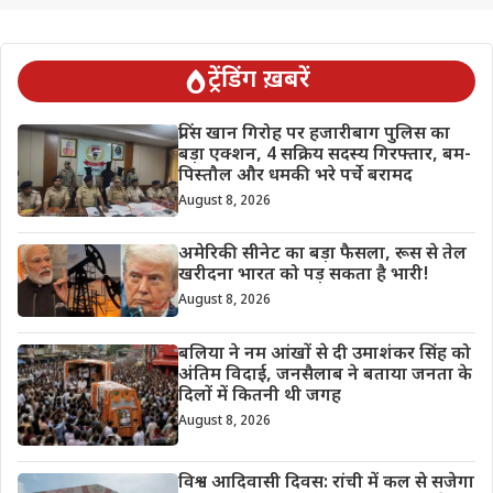
ट्रेंडिंग ख़बरें
प्रिंस खान गिरोह पर हजारीबाग पुलिस का
बड़ा एक्शन, 4 सक्रिय सदस्य गिरफ्तार, बम-
पिस्तौल और धमकी भरे पर्चे बरामद
August 8, 2026
अमेरिकी सीनेट का बड़ा फैसला, रूस से तेल
खरीदना भारत को पड़ सकता है भारी!
August 8, 2026
बलिया ने नम आंखों से दी उमाशंकर सिंह को
अंतिम विदाई, जनसैलाब ने बताया जनता के
दिलों में कितनी थी जगह
August 8, 2026
विश्व आदिवासी दिवस: रांची में कल से सजेगा