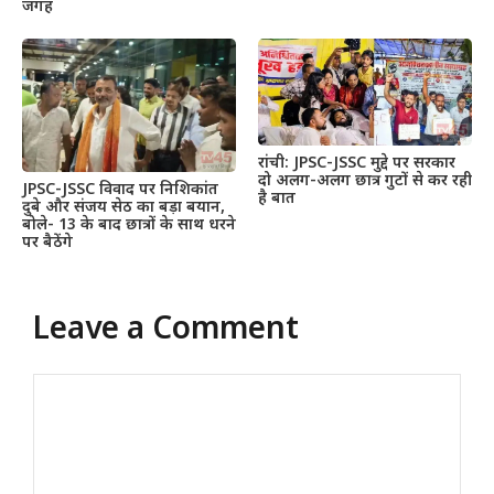
जगह
रांची: JPSC-JSSC मुद्दे पर सरकार
दो अलग-अलग छात्र गुटों से कर रही
JPSC-JSSC विवाद पर निशिकांत
है बात
दुबे और संजय सेठ का बड़ा बयान,
बोले- 13 के बाद छात्रों के साथ धरने
पर बैठेंगे
Leave a Comment
Comment