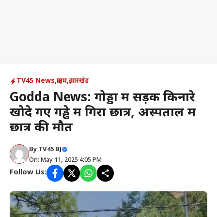
TV45 News
,
क्राइम
,
झारखंड
Godda News: गोड्डा में सड़क किनारे
खोदे गए गड्ढे में गिरा छात्र, अस्पताल में
छात्र की मौत
By
TV45 BJ
On: May 11, 2025 4:05 PM
Follow Us: