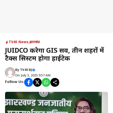
TV45 News
,
झारखंड
JUIDCO करेगा GIS सर्वे, तीन शहरों में
टैक्स सिस्टम होगा हाईटेक
By
TV45 BJ
On: July 3, 2025 9:57 AM
Follow Us: