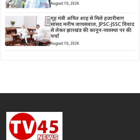
August 10, 2026
गृह मंत्री अमित शाह से मिले हजारीबाग
सांसद मनीष जायसवाल, JPSC-JSSC विवाद
से लेकर झारखंड की कानून-व्यवस्था पर की
चर्चा
August 10, 2026