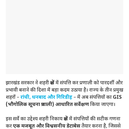
झारखंड सरकार ने शहरी क्षेत्रों में संपत्ति कर प्रणाली को पारदर्शी और
प्रभावी बनाने की दिशा में बड़ा कदम उठाया है। राज्य के तीन प्रमुख
शहरों –
रांची, धनबाद और गिरिडीह
– में अब संपत्तियों का
GIS
(भौगोलिक सूचना प्रणाली) आधारित सर्वेक्षण
किया जाएगा।
इस सर्वे का उद्देश्य शहरी निकाय क्षेत्रों में संपत्तियों की सटीक गणना
कर
एक मजबूत और विश्वसनीय डेटाबेस
तैयार करना है, जिससे