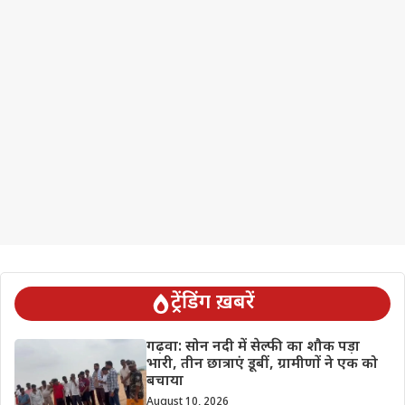
ट्रेंडिंग ख़बरें
गढ़वा: सोन नदी में सेल्फी का शौक पड़ा
भारी, तीन छात्राएं डूबीं, ग्रामीणों ने एक को
बचाया
August 10, 2026