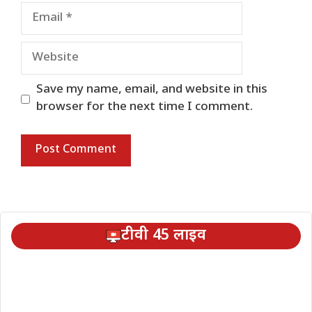
Email
Website
Save my name, email, and website in this
browser for the next time I comment.
टीवी 45 लाइव