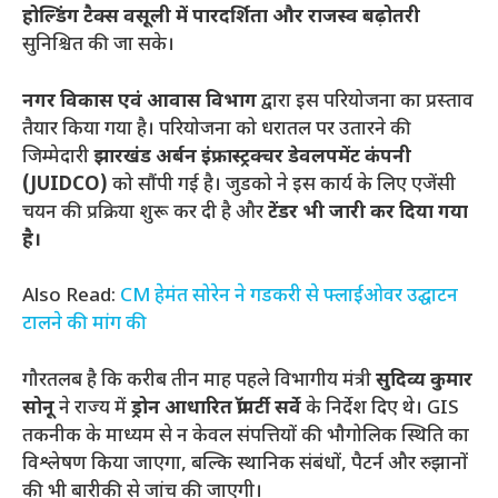
होल्डिंग टैक्स वसूली में पारदर्शिता और राजस्व बढ़ोतरी
सुनिश्चित की जा सके।
नगर विकास एवं आवास विभाग
द्वारा इस परियोजना का प्रस्ताव
तैयार किया गया है। परियोजना को धरातल पर उतारने की
जिम्मेदारी
झारखंड अर्बन इंफ्रास्ट्रक्चर डेवलपमेंट कंपनी
(JUIDCO)
को सौंपी गई है। जुडको ने इस कार्य के लिए एजेंसी
चयन की प्रक्रिया शुरू कर दी है और
टेंडर भी जारी कर दिया गया
है।
Also Read:
CM हेमंत सोरेन ने गडकरी से फ्लाईओवर उद्घाटन
टालने की मांग की
गौरतलब है कि करीब तीन माह पहले विभागीय मंत्री
सुदिव्य कुमार
सोनू
ने राज्य में
ड्रोन आधारित प्रॉपर्टी सर्वे
के निर्देश दिए थे। GIS
तकनीक के माध्यम से न केवल संपत्तियों की भौगोलिक स्थिति का
विश्लेषण किया जाएगा, बल्कि स्थानिक संबंधों, पैटर्न और रुझानों
की भी बारीकी से जांच की जाएगी।