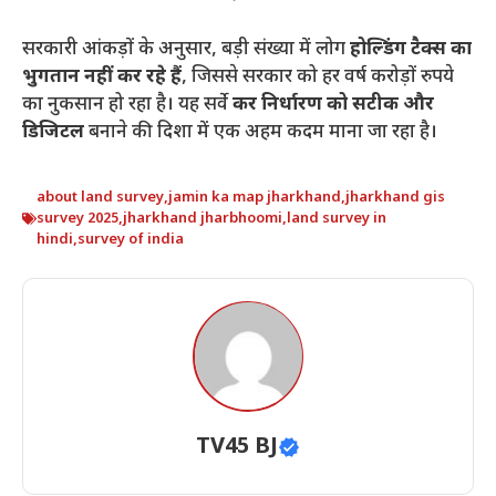
सरकारी आंकड़ों के अनुसार, बड़ी संख्या में लोग
होल्डिंग टैक्स का
भुगतान नहीं कर रहे हैं
, जिससे सरकार को हर वर्ष करोड़ों रुपये
का नुकसान हो रहा है। यह सर्वे
कर निर्धारण को सटीक और
डिजिटल
बनाने की दिशा में एक अहम कदम माना जा रहा है।
about land survey
,
jamin ka map jharkhand
,
jharkhand gis
survey 2025
,
jharkhand jharbhoomi
,
land survey in
hindi
,
survey of india
TV45 BJ