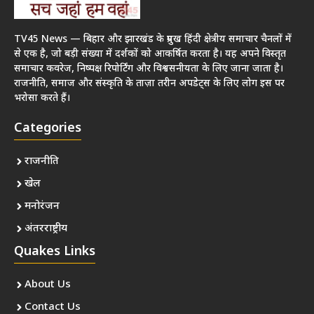
TV45 News — बिहार और झारखंड के प्रमुख हिंदी क्षेत्रीय समाचार चैनलों में
से एक है, जो बड़ी संख्या में दर्शकों को आकर्षित करता है। यह अपने विस्तृत
समाचार कवरेज, निष्पक्ष रिपोर्टिंग और विश्वसनीयता के लिए जाना जाता है।
राजनीति, समाज और संस्कृति के ताज़ा तरीन अपडेट्स के लिए लोग इस पर
भरोसा करते हैं।
Categories
राजनीति
खेल
मनोरंजन
अंतरराष्ट्रीय
Quakes Links
About Us
Contact Us