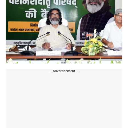
---Advertisement---