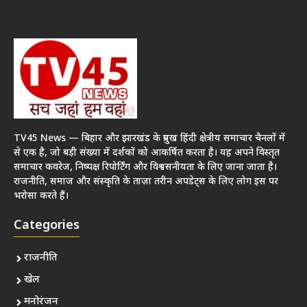
TV45 News — बिहार और झारखंड के प्रमुख हिंदी क्षेत्रीय समाचार चैनलों में
से एक है, जो बड़ी संख्या में दर्शकों को आकर्षित करता है। यह अपने विस्तृत
समाचार कवरेज, निष्पक्ष रिपोर्टिंग और विश्वसनीयता के लिए जाना जाता है।
राजनीति, समाज और संस्कृति के ताज़ा तरीन अपडेट्स के लिए लोग इस पर
भरोसा करते हैं।
Categories
राजनीति
खेल
मनोरंजन