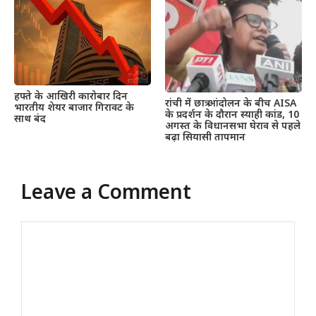
हफ्ते के आखिरी कारोबार दिन
रांची में छात्र आंदोलन के बीच AISA
भारतीय शेयर बाजार गिरावट के
के प्रदर्शन के दौरान स्याही कांड, 10
साथ बंद
अगस्त के विधानसभा घेराव से पहले
बढ़ा सियासी तापमान
Leave a Comment
Comment