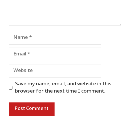
Name
Email
Website
Save my name, email, and website in this
browser for the next time I comment.