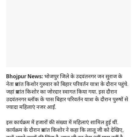
Bhojpur News:
भोजपुर जिले के उदवंतनगर जन सुराज के
नेता प्रशांत किशोर गुरुवार को बिहार परिवर्तन यात्रा के दौरान पहुंचे.
जहां प्रशांत किशोर का जोरदार स्वागत किया गया. इस दौरान
उदवंतनगर ब्लॉक के पास बिहार परिवर्तन यात्रा के दौरान पुरुषों से
ज्यादा महिलाएं नजर आईं.
इस कार्यक्रम में हजारों की संख्या में महिलाएं शामिल हुई थीं.
कार्यक्रम के दौरान प्रशांत किशोर ने कहा कि लालू जी को देखिए,