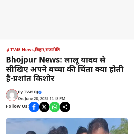
TV45 News
,
बिहार
,
राजनीति
Bhojpur News: लालू यादव से
सीखिए अपने बच्चों की चिंता क्या होती
है-प्रशांत किशोर
By
TV45 BJ
On: June 28, 2025 12:43 PM
Follow Us: