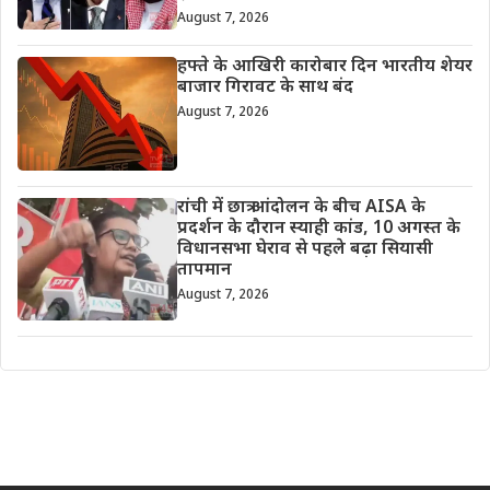
August 7, 2026
हफ्ते के आखिरी कारोबार दिन भारतीय शेयर
बाजार गिरावट के साथ बंद
August 7, 2026
रांची में छात्र आंदोलन के बीच AISA के
प्रदर्शन के दौरान स्याही कांड, 10 अगस्त के
विधानसभा घेराव से पहले बढ़ा सियासी
तापमान
August 7, 2026