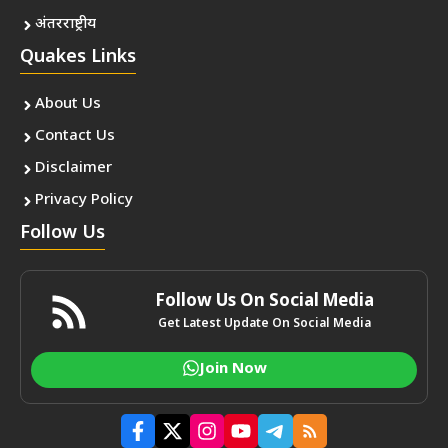
अंतरराष्ट्रीय
Quakes Links
About Us
Contact Us
Disclaimer
Privacy Policy
Follow Us
Follow Us On Social Media
Get Latest Update On Social Media
Join Now