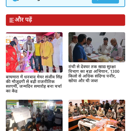
और पढ़ें
रांची से देवघर तक खाद्य सुरक्षा
विभाग का बड़ा अभियान, 1300
किलो से अधिक संदिग्ध पनीर,
बाघमारा में धनबाद मेयर संजीव सिंह
खोया और घी जब्त
की मौजूदगी से बढ़ी राजनीतिक
सरगर्मी, जन्मदिन समारोह बना चर्चा
का केंद्र