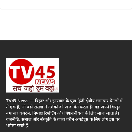
TV45 News — बिहार और झारखंड के प्रमुख हिंदी क्षेत्रीय समाचार चैनलों में
से एक है, जो बड़ी संख्या में दर्शकों को आकर्षित करता है। यह अपने विस्तृत
समाचार कवरेज, निष्पक्ष रिपोर्टिंग और विश्वसनीयता के लिए जाना जाता है।
राजनीति, समाज और संस्कृति के ताज़ा तरीन अपडेट्स के लिए लोग इस पर
भरोसा करते हैं।