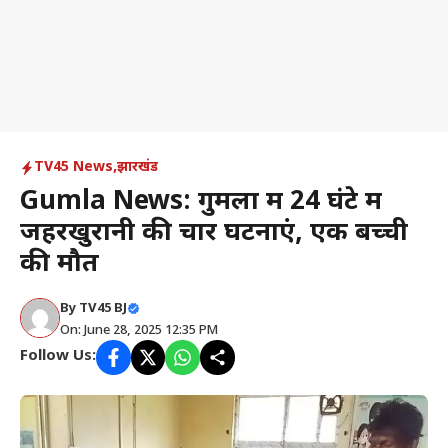
TV45 News
,
झारखंड
Gumla News: गुमला में 24 घंटे में
जहरखुरानी की चार घटनाएं, एक बच्ची
की मौत
By
TV45 BJ
On: June 28, 2025 12:35 PM
Follow Us: