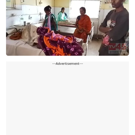
---Advertisement---