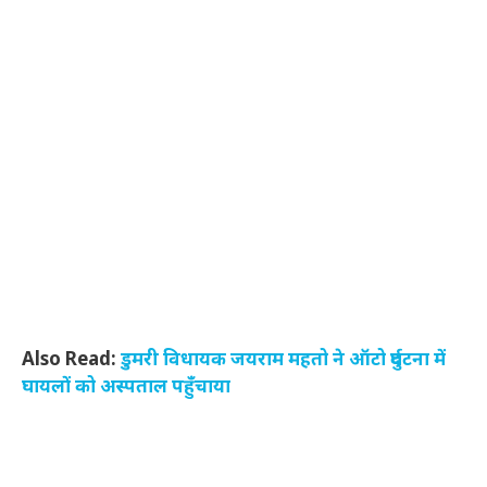
Also Read:
डुमरी विधायक जयराम महतो ने ऑटो दुर्घटना में
घायलों को अस्पताल पहुँचाया