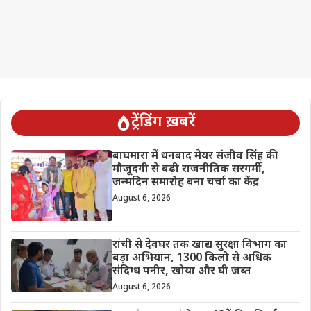
ट्रेंडिंग ख़बरें
बाघमारा में धनबाद मेयर संजीव सिंह की
मौजूदगी से बढ़ी राजनीतिक सरगर्मी,
जन्मदिन समारोह बना चर्चा का केंद्र
August 6, 2026
रांची से देवघर तक खाद्य सुरक्षा विभाग का
बड़ा अभियान, 1300 किलो से अधिक
संदिग्ध पनीर, खोया और घी जब्त
August 6, 2026