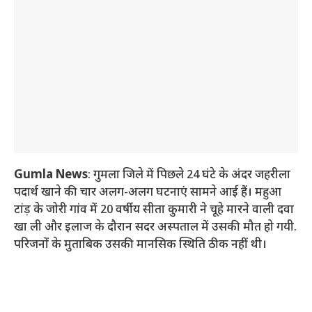
Gumla News
: गुमला जिले में पिछले 24 घंटे के अंदर जहरीला
पदार्थ खाने की चार अलग-अलग घटनाएं सामने आई हैं। महुआ
टांड़ के जोरी गांव में 20 वर्षीय सीता कुमारी ने चूहे मारने वाली दवा
खा ली और इलाज के दौरान सदर अस्पताल में उसकी मौत हो गयी.
परिजनों के मुताबिक उसकी मानसिक स्थिति ठीक नहीं थी।