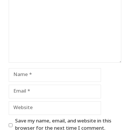
Comment
Name
Email
Website
Save my name, email, and website in this
browser for the next time I comment.