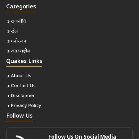
Categories
राजनीति
खेल
मनोरंजन
अंतरराष्ट्रीय
Quakes Links
About Us
Contact Us
Disclaimer
Privacy Policy
Follow Us
Follow Us On Social Media