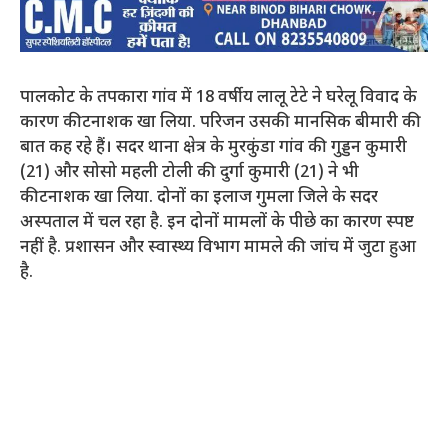
पालकोट के तपकारा गांव में 18 वर्षीय लालू टेटे ने घरेलू विवाद के
कारण कीटनाशक खा लिया. परिजन उसकी मानसिक बीमारी की
बात कह रहे हैं। सदर थाना क्षेत्र के मुरकुंडा गांव की गुड्डन कुमारी
(21) और सोसो महली टोली की दुर्गा कुमारी (21) ने भी
कीटनाशक खा लिया. दोनों का इलाज गुमला जिले के सदर
अस्पताल में चल रहा है. इन दोनों मामलों के पीछे का कारण स्पष्ट
नहीं है. प्रशासन और स्वास्थ्य विभाग मामले की जांच में जुटा हुआ
है.