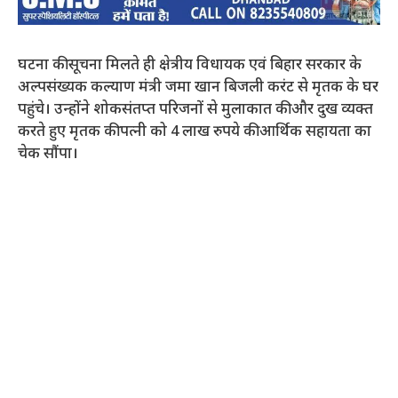
घटना की सूचना मिलते ही क्षेत्रीय विधायक एवं बिहार सरकार के
अल्पसंख्यक कल्याण मंत्री जमा खान बिजली करंट से मृतक के घर
पहुंचे। उन्होंने शोकसंतप्त परिजनों से मुलाकात की और दुख व्यक्त
करते हुए मृतक की पत्नी को 4 लाख रुपये की आर्थिक सहायता का
चेक सौंपा।