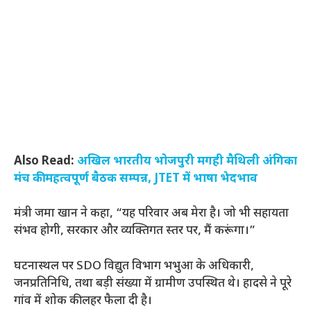
Also Read:
अखिल भारतीय भोजपुरी मगही मैथिली अंगिका
मंच की महत्वपूर्ण बैठक सम्पन्न, JTET में भाषा भेदभाव
मंत्री जमा खान ने कहा, “यह परिवार अब मेरा है। जो भी सहायता
संभव होगी, सरकार और व्यक्तिगत स्तर पर, मैं करूंगा।”
घटनास्थल पर SDO विद्युत विभाग भभुआ के अधिकारी,
जनप्रतिनिधि, तथा बड़ी संख्या में ग्रामीण उपस्थित थे। हादसे ने पूरे
गांव में शोक की लहर फैला दी है।