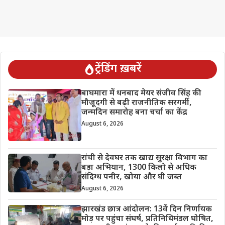
ट्रेंडिंग ख़बरें
बाघमारा में धनबाद मेयर संजीव सिंह की
मौजूदगी से बढ़ी राजनीतिक सरगर्मी,
जन्मदिन समारोह बना चर्चा का केंद्र
August 6, 2026
रांची से देवघर तक खाद्य सुरक्षा विभाग का
बड़ा अभियान, 1300 किलो से अधिक
संदिग्ध पनीर, खोया और घी जब्त
August 6, 2026
झारखंड छात्र आंदोलन: 13वें दिन निर्णायक
मोड़ पर पहुंचा संघर्ष, प्रतिनिधिमंडल घोषित,