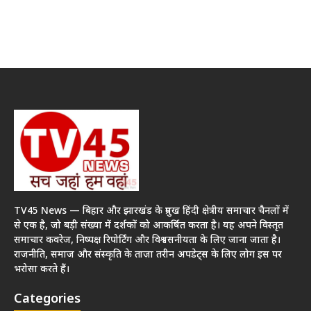
TV45 News — बिहार और झारखंड के प्रमुख हिंदी क्षेत्रीय समाचार चैनलों में
से एक है, जो बड़ी संख्या में दर्शकों को आकर्षित करता है। यह अपने विस्तृत
समाचार कवरेज, निष्पक्ष रिपोर्टिंग और विश्वसनीयता के लिए जाना जाता है।
राजनीति, समाज और संस्कृति के ताज़ा तरीन अपडेट्स के लिए लोग इस पर
भरोसा करते हैं।
Categories