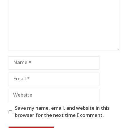
Name
Email
Website
Save my name, email, and website in this
browser for the next time I comment.