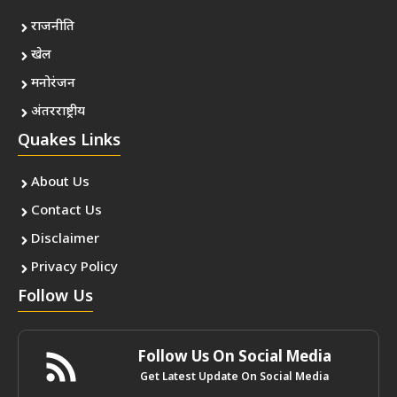
राजनीति
खेल
मनोरंजन
अंतरराष्ट्रीय
Quakes Links
About Us
Contact Us
Disclaimer
Privacy Policy
Follow Us
Follow Us On Social Media
Get Latest Update On Social Media