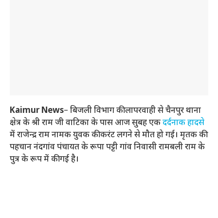
Kaimur News
– बिजली विभाग की लापरवाही से चैनपुर थाना
क्षेत्र के श्री राम जी वाटिका के पास आज सुबह एक
दर्दनाक हादसे
में राजेन्द्र राम नामक युवक की करंट लगने से मौत हो गई। मृतक की
पहचान नंदगांव पंचायत के रूपा पट्टी गांव निवासी रामबली राम के
पुत्र के रूप में की गई है।