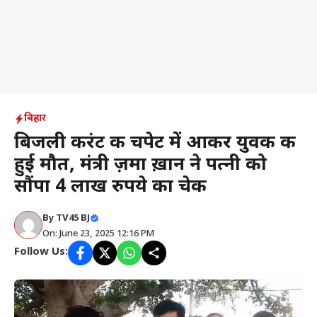
बिहार
बिजली करंट की चपेट में आकर युवक की
हुई मौत, मंत्री ज़मा ख़ान ने पत्नी को
सौंपा 4 लाख रुपये का चेक
By
TV45 BJ
On: June 23, 2025 12:16 PM
Follow Us: