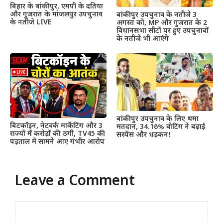
बिहार के बांकीपुर, एमपी के दतिया
और गुजरात के मांजलपुर उपचुनाव
बांकीपुर उपचुनाव के नतीजे 3
के नतीजे LIVE
अगस्त को, MP और गुजरात के 2
विधानसभा सीटों पर हुए उपचुनावों
के नतीजे भी आएंगे
बांकीपुर उपचुनाव के लिए थमा
बिटकॉइन, नेटवर्क मार्केटिंग और 3
मतदान, 34.16% वोटिंग ने बढ़ाई
राज्यों में करोड़ों की ठगी, TV45 की
सस्पेंस और धड़कन!
पड़ताल में सामने आए गंभीर आरोप
Leave a Comment
Comment