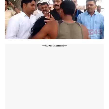
---Advertisement---