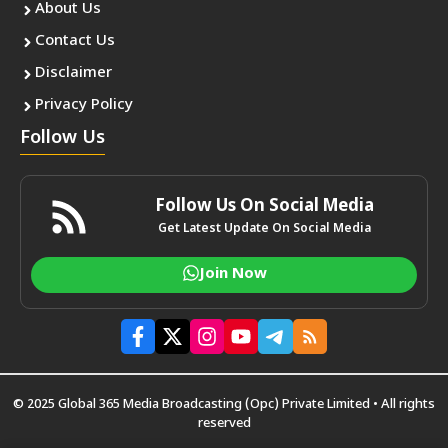
About Us
Contact Us
Disclaimer
Privacy Policy
Follow Us
Follow Us On Social Media
Get Latest Update On Social Media
Join Now
© 2025 Global 365 Media Broadcasting (Opc) Private Limited • All rights
reserved