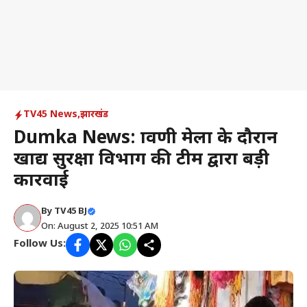
TV45 News
,
झारखंड
Dumka News: श्रावणी मेला के दौरान
खाद्य सुरक्षा विभाग की टीम द्वारा बड़ी
कारवाई
By
TV45 BJ
On: August 2, 2025 10:51 AM
Follow Us: