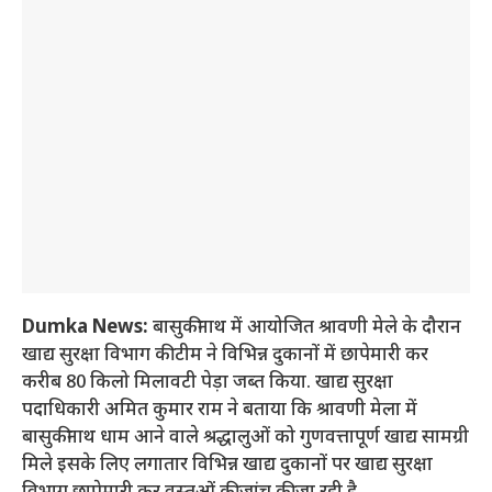
Dumka News:
बासुकीनाथ में आयोजित श्रावणी मेले के दौरान
खाद्य सुरक्षा विभाग की टीम ने विभिन्न दुकानों में छापेमारी कर
करीब 80 किलो मिलावटी पेड़ा जब्त किया. खाद्य सुरक्षा
पदाधिकारी अमित कुमार राम ने बताया कि श्रावणी मेला में
बासुकीनाथ धाम आने वाले श्रद्धालुओं को गुणवत्तापूर्ण खाद्य सामग्री
मिले इसके लिए लगातार विभिन्न खाद्य दुकानों पर खाद्य सुरक्षा