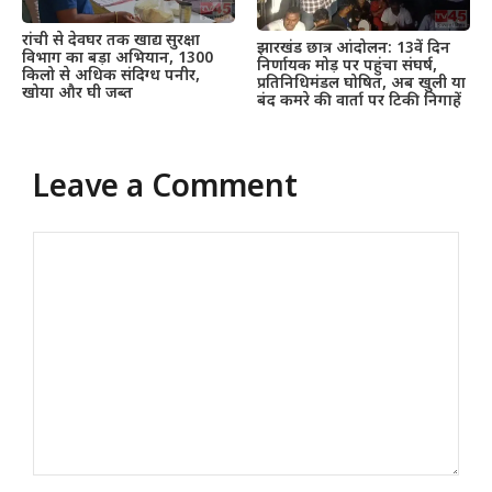
रांची से देवघर तक खाद्य सुरक्षा
झारखंड छात्र आंदोलन: 13वें दिन
विभाग का बड़ा अभियान, 1300
निर्णायक मोड़ पर पहुंचा संघर्ष,
किलो से अधिक संदिग्ध पनीर,
प्रतिनिधिमंडल घोषित, अब खुली या
खोया और घी जब्त
बंद कमरे की वार्ता पर टिकी निगाहें
Leave a Comment
Comment