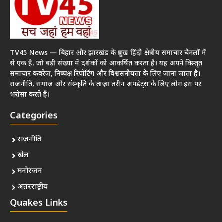
TV45 News — बिहार और झारखंड के प्रमुख हिंदी क्षेत्रीय समाचार चैनलों में
से एक है, जो बड़ी संख्या में दर्शकों को आकर्षित करता है। यह अपने विस्तृत
समाचार कवरेज, निष्पक्ष रिपोर्टिंग और विश्वसनीयता के लिए जाना जाता है।
राजनीति, समाज और संस्कृति के ताज़ा तरीन अपडेट्स के लिए लोग इस पर
भरोसा करते हैं।
Categories
राजनीति
खेल
मनोरंजन
अंतरराष्ट्रीय
Quakes Links