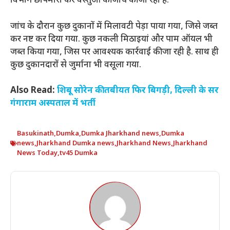
विभाग छापेमारी कर वस्तुओं की जांच की जा रही है.
जांच के दौरान कुछ दुकानों में मिलावटी पेड़ा पाया गया, जिसे जब्त
कर नष्ट कर दिया गया. कुछ नकली मिठाइयां और पाम ऑयल भी
जब्त किया गया, जिस पर आवश्यक कार्रवाई की जा रही है. साथ ही
कुछ दुकानदारों से जुर्माना भी वसूला गया.
Also Read:
शिबू सोरेन की तबीयत फिर बिगड़ी, दिल्ली के सर
गंगाराम अस्पताल में भर्ती
Basukinath
,
Dumka
,
Dumka Jharkhand news
,
Dumka
news
,
Jharkhand Dumka news
,
Jharkhand News
,
Jharkhand
News Today
,
tv45 Dumka