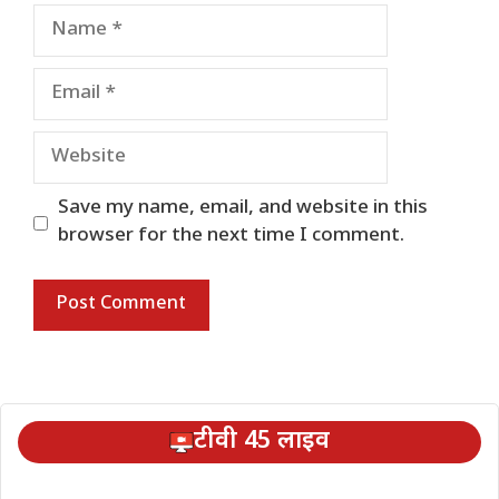
Name
Email
Website
Save my name, email, and website in this
browser for the next time I comment.
टीवी 45 लाइव